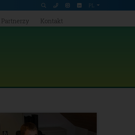
PL
Partnerzy
Kontakt