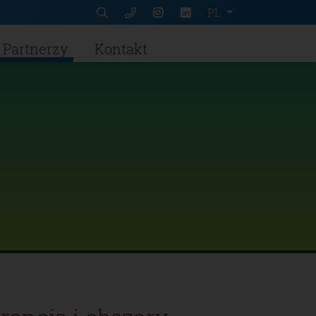
PL
Partnerzy
Kontakt