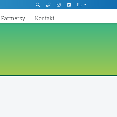
PL
Partnerzy
Kontakt