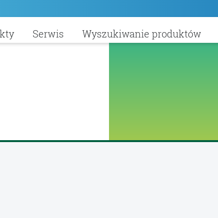
kty
Serwis
Wyszukiwanie produktów