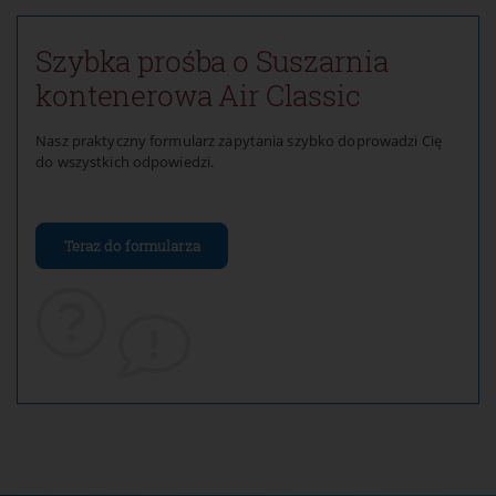
Szybka prośba o Suszarnia
kontenerowa Air Classic
Nasz praktyczny formularz zapytania szybko doprowadzi Cię
do wszystkich odpowiedzi.
Teraz do formularza