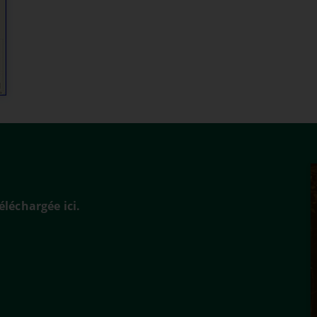
éléchargée ici.