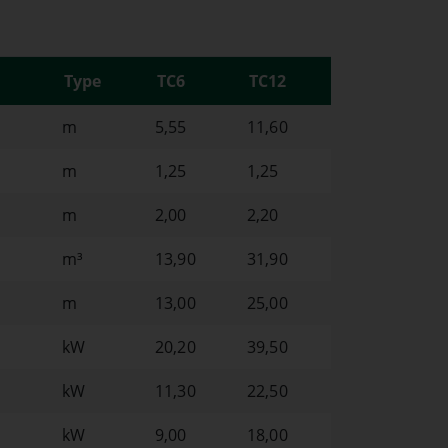
Type
TC6
TC12
m
5,55
11,60
m
1,25
1,25
m
2,00
2,20
m³
13,90
31,90
m
13,00
25,00
kW
20,20
39,50
kW
11,30
22,50
kW
9,00
18,00