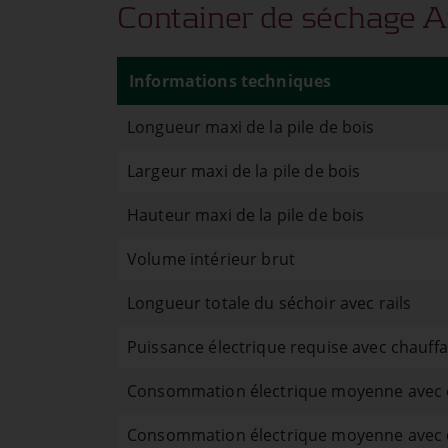
Container de séchage Ai
Informations techniques
Longueur maxi de la pile de bois
Largeur maxi de la pile de bois
Hauteur maxi de la pile de bois
Volume intérieur brut
Longueur totale du séchoir avec rails
Puissance électrique requise avec chauffa
Consommation électrique moyenne avec c
Consommation électrique moyenne avec c