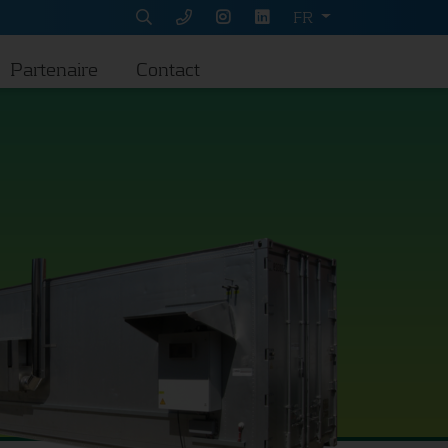
FR
Partenaire
Contact