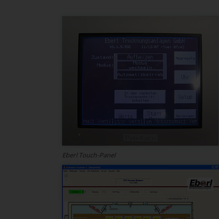
Eberl Touch-Panel