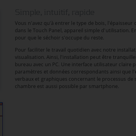
Simple, intuitif, rapide
Vous n'avez qu'à entrer le type de bois, l'épaisseur 
dans le Touch Panel, appareil simple d'utilisation. E
pour que le séchoir s'occupe du reste.
Pour faciliter le travail quotidien avec notre insta
visualisation. Ainsi, l'installation peut être tranqu
bureau avec un PC. Une interface utilisateur claire p
paramètres et données correspondants ainsi que l'
verbaux et graphiques concernant le processus de 
chambre est aussi possible par smartphone.