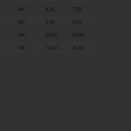
kW
4,20
7,50
kW
2,50
4,50
kW
25,00
50,00
kW
12,50
25,00