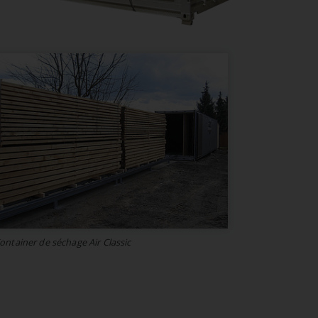
ontainer de séchage Air Classic