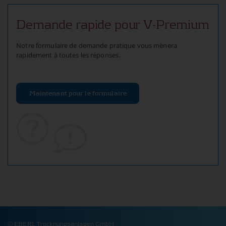
Demande rapide pour V-Premium
Notre formulaire de demande pratique vous mènera
rapidement à toutes les réponses.
Maintenant pour le formulaire
© EBERL Trocknungsanlagen GmbH