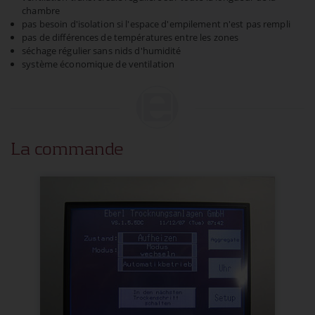
chambre
pas besoin d'isolation si l'espace d'empilement n'est pas rempli
pas de différences de températures entre les zones
séchage régulier sans nids d'humidité
système économique de ventilation
La commande