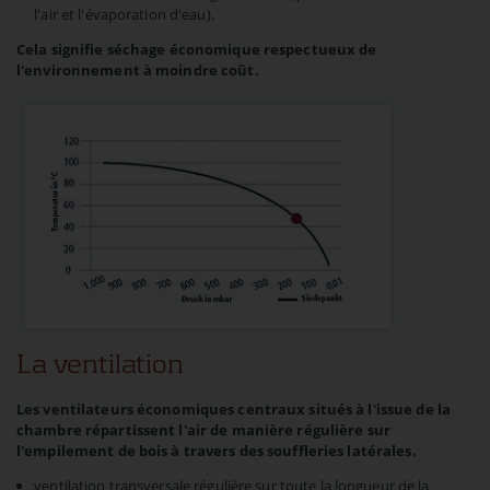
l'air et l'évaporation d'eau).
Cela signifie séchage économique respectueux de
l'environnement à moindre coût.
La ventilation
Les ventilateurs économiques centraux situés à l'issue de la
chambre répartissent l'air de manière régulière sur
l'empilement de bois à travers des souffleries latérales.
ventilation transversale régulière sur toute la longueur de la