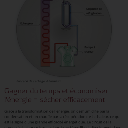
Procédé de séchage V-Premium
Gagner du temps et économiser
l'énergie = sécher efficacement
Grâce à la transformation de l'énergie, on déshumidifie par la
condensation et on chauffe par la récupération de la chaleur, ce qui
est le signe d'une grande efficacité énergétique. Le circuit de la
pompe à chaleur se trouve dans le système Eberl, directement dans