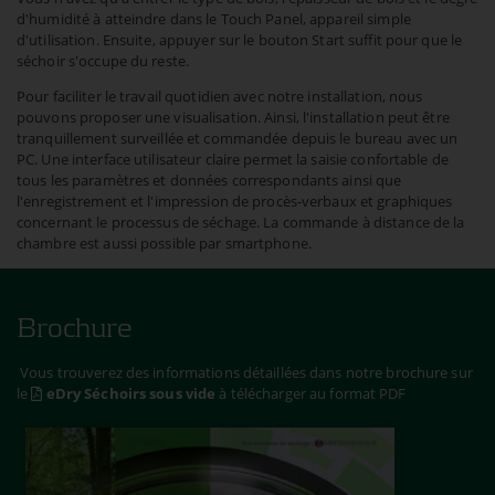
d'humidité à atteindre dans le Touch Panel, appareil simple
d'utilisation. Ensuite, appuyer sur le bouton Start suffit pour que le
séchoir s'occupe du reste.
Pour faciliter le travail quotidien avec notre installation, nous
pouvons proposer une visualisation. Ainsi, l'installation peut être
tranquillement surveillée et commandée depuis le bureau avec un
PC. Une interface utilisateur claire permet la saisie confortable de
tous les paramètres et données correspondants ainsi que
l'enregistrement et l'impression de procès-verbaux et graphiques
concernant le processus de séchage. La commande à distance de la
chambre est aussi possible par smartphone.
Brochure
Vous trouverez des informations détaillées dans notre brochure sur
le
eDry Séchoirs sous vide
à télécharger au format PDF