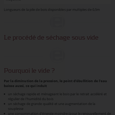
Longueurs de la pile de bois disponibles par multiples de 0,5m
Le procédé de séchage sous vide
Pourquoi le vide ?
Par la diminution de la pression, le point d'ébullition de l'eau
baisse aussi, ce qui induit
un séchage rapide et ménageant le bois par le retrait accéléré et
régulier de l'humidité du bois
un séchage de grande qualité et une augmentation de la
souplesse
une consommation d'énergie moindre (pour le renouvellement de