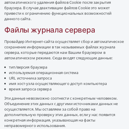
автоматического удаления файлов Cookie после закрытия
браузера. В случае деактивации файлов Cookie это может
привести к ограничению функциональных возможностей
данного сайта.
Файлы журнала сервера
Провайдер Интернет-сайта осуществляет сбор и автоматическое
сохранение информации в так называемых файлах журнала
сервера, которые передаются нам Вашим браузером в
автоматическом режиме. Сюда входят следующие данные:
тип/версия браузера
используемая операционная система
URL источника запроса
имя хост-узла осуществляющего доступ компьютера
время запроса сервера
Эти данные невозможно соотнести с конкретным человеком.
Объединение этих данных с другими источниками данных не
осуществляется. Мы оставляем за собой право на
дополнительную проверку этих данных, если у нас появится
конкретная информация, указывающая на факты
неправомерного использования.