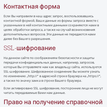
Контактная форма
Если Вы направили в наш адрес запрос, воспользовавшись
контактной формой, Ваши данные из формы запроса вместе с
указанными в ней контактными данными сохраняются нами в
целях обработки запроса, а также на случай возникновения
дополнительных вопросов. Эти данные не передаются нами
далее без Вашего разрешения.
SSL-шифрование
На данном сайте по соображениям безопасности и защиты
передачи конфиденциальных данных, например, запросов,
которые Вы отправляете нам как владельцу сайта, используется
SSL-шифрование. Шифрованное соединение Вы можете узнать
по изменению „http://“ в адресной строке браузера на „https://“,
а также по значку замка в строке Вашего браузера.
Если активировано SSL шифрование, посторонние лица не могут
читать передаваемые Вами нам данные.
Право на получение справочной