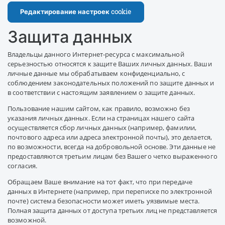
Редактирование настроек cookie
Защита данных
Владельцы данного Интернет-ресурса с максимальной
серьезностью относятся к защите Ваших личных данных. Ваши
личные данные мы обрабатываем конфиденциально, с
соблюдением законодательных положений по защите данных и
в соответствии с настоящим заявлением о защите данных.
Пользование нашим сайтом, как правило, возможно без
указания личных данных. Если на страницах нашего сайта
осуществляется сбор личных данных (например, фамилии,
почтового адреса или адреса электронной почты), это делается,
по возможности, всегда на добровольной основе. Эти данные не
предоставляются третьим лицам без Вашего четко выраженного
согласия.
Обращаем Ваше внимание на тот факт, что при передаче
данных в Интернете (например, при переписке по электронной
почте) система безопасности может иметь уязвимые места.
Полная защита данных от доступа третьих лиц не представляется
возможной.