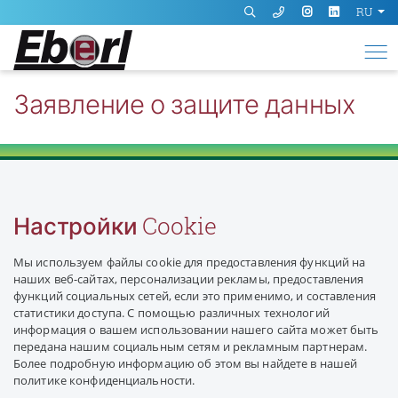
RU
Заявление о защите данных
Настройки Cookie
Мы используем файлы cookie для предоставления функций на
наших веб-сайтах, персонализации рекламы, предоставления
функций социальных сетей, если это применимо, и составления
статистики доступа. С помощью различных технологий
информация о вашем использовании нашего сайта может быть
передана нашим социальным сетям и рекламным партнерам.
Более подробную информацию об этом вы найдете в нашей
политике конфиденциальности.