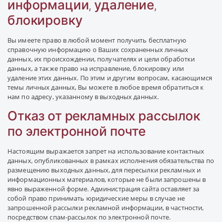
информации, удаление,
блокировку
Вы имеете право в любой момент получить бесплатную
справочную информацию о Ваших сохраненных личных
данных, их происхождении, получателях и цели обработки
данных, а также право на исправление, блокировку или
удаление этих данных. По этим и другим вопросам, касающимся
темы личных данных, Вы можете в любое время обратиться к
нам по адресу, указанному в выходных данных.
Отказ от рекламных рассылок
по электронной почте
Настоящим выражается запрет на использование контактных
данных, опубликованных в рамках исполнения обязательства по
размещению выходных данных, для пересылки рекламных и
информационных материалов, которые не были запрошены в
явно выраженной форме. Администрация сайта оставляет за
собой право принимать юридические меры в случае не
запрошенной рассылки рекламной информации, в частности,
посредством спам-рассылок по электронной почте.