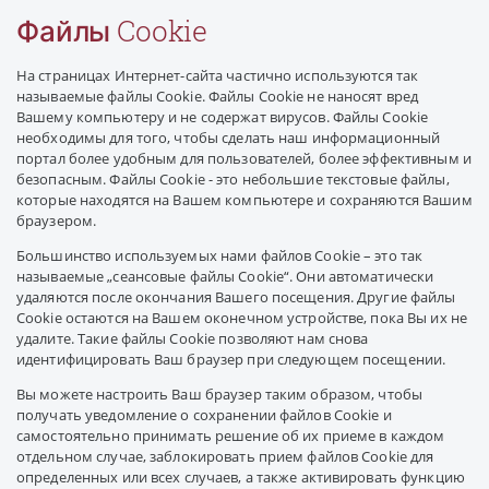
Файлы Cookie
На страницах Интернет-сайта частично используются так
называемые файлы Cookie. Файлы Cookie не наносят вред
Вашему компьютеру и не содержат вирусов. Файлы Cookie
необходимы для того, чтобы сделать наш информационный
портал более удобным для пользователей, более эффективным и
безопасным. Файлы Cookie - это небольшие текстовые файлы,
которые находятся на Вашем компьютере и сохраняются Вашим
браузером.
Большинство используемых нами файлов Cookie – это так
называемые „сеансовые файлы Cookie“. Они автоматически
удаляются после окончания Вашего посещения. Другие файлы
Cookie остаются на Вашем оконечном устройстве, пока Вы их не
удалите. Такие файлы Cookie позволяют нам снова
идентифицировать Ваш браузер при следующем посещении.
Вы можете настроить Ваш браузер таким образом, чтобы
получать уведомление о сохранении файлов Cookie и
самостоятельно принимать решение об их приеме в каждом
отдельном случае, заблокировать прием файлов Cookie для
определенных или всех случаев, а также активировать функцию